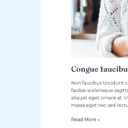
Congue faucibu
Non faucibus tincidunt 
facilisis scelerisque sagi
aliquet eget ornare sit. 
massa eget nec sed lect
Read More »